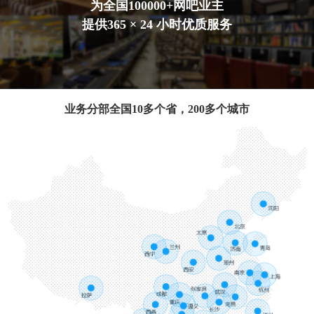
为全国100000+网吧业主
提供365 × 24 小时优质服务
业务分部全国10多个省，200多个城市