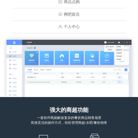
商品点购
网吧留言
个人中心
强大的商超功能
一套软件既能解放复杂的餐饮商品销售场景
简便灵活的操作方式，轻松管理商超/水吧/餐饮销售