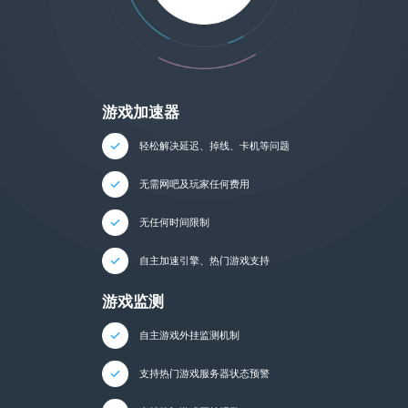
游戏加速器
轻松解决延迟、掉线、卡机等问题
无需网吧及玩家任何费用
无任何时间限制
自主加速引擎、热门游戏支持
游戏监测
自主游戏外挂监测机制
支持热门游戏服务器状态预警