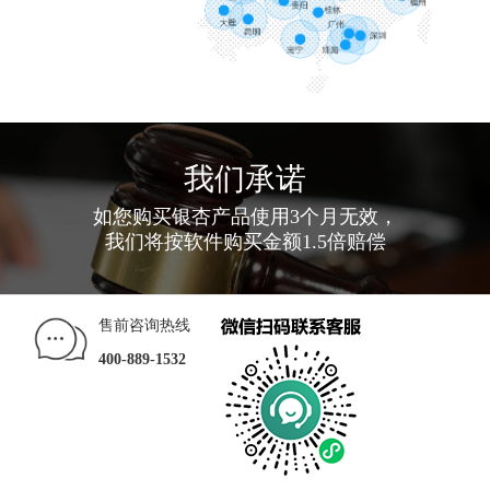
我们承诺
如您购买银杏产品使用3个月无效，
我们将按软件购买金额1.5倍赔偿
售前咨询热线
400-889-1532