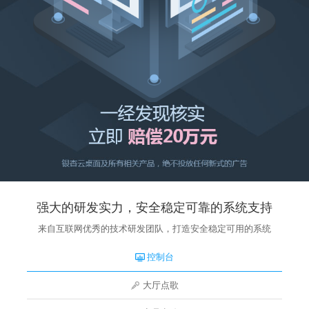
强大的研发实力，安全稳定可靠的系统支持
来自互联网优秀的技术研发团队，打造安全稳定可用的系统
控制台
大厅点歌