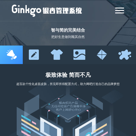
智与简的完美结合
把好生意做到顺其自然
极致体验 简而不凡
超百款个性化桌面皮肤，所见即所得配置方式，助力网吧打造自己的品牌梦想