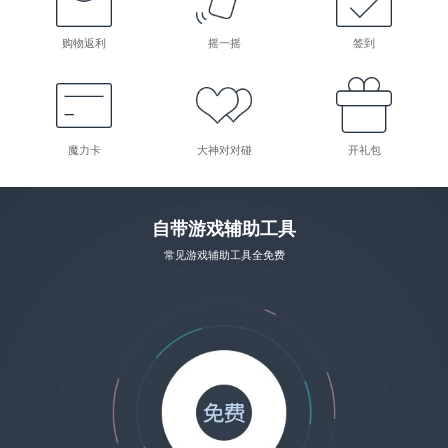
购物返利
摇一摇
签到
魔力卡
大神对对碰
开礼包
自带游戏辅助工具
常见游戏辅助工具全免费