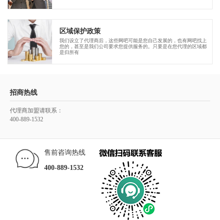
区域保护政策
我们设立了代理商后，这些网吧可能是您自己发展的，也有网吧找上
您的，甚至是我们公司要求您提供服务的。只要是在您代理的区域都
是归所有
招商热线
代理商加盟请联系：
400-889-1532
售前咨询热线
400-889-1532