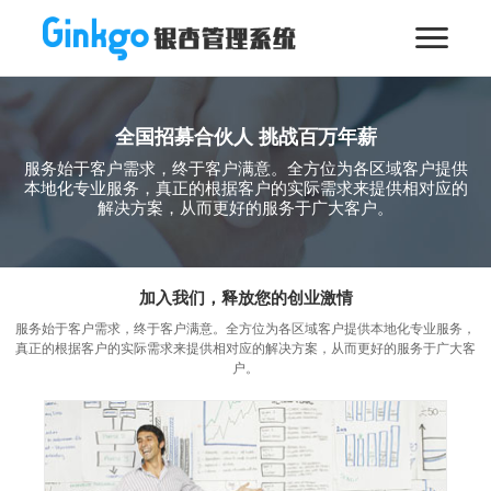
全国招募合伙人 挑战百万年薪
服务始于客户需求，终于客户满意。全方位为各区域客户提供
本地化专业服务，真正的根据客户的实际需求来提供相对应的
解决方案，从而更好的服务于广大客户。
加入我们，释放您的创业激情
服务始于客户需求，终于客户满意。全方位为各区域客户提供本地化专业服务，
真正的根据客户的实际需求来提供相对应的解决方案，从而更好的服务于广大客
户。