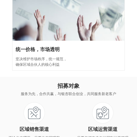
统一价格，市场透明
坚决维护市场秩序，统一规范，
确保区域合伙人的核心利益
招募对象
服务为先，合作共赢，与银杏联合创业，共同服务新老客户
区域销售渠道
区域运营渠道