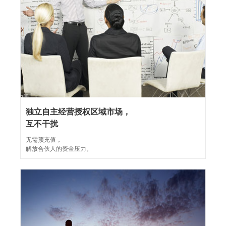
独立自主经营授权区域市场，
互不干扰
无需预充值，
解放合伙人的资金压力。