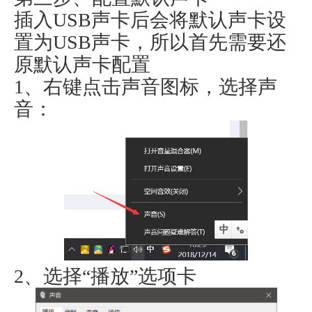
插入USB声卡后会将默认声卡设
置为USB声卡，所以首先需要还
原默认声卡配置
1、右键点击声音图标，选择声
音：
2、选择“播放”选项卡