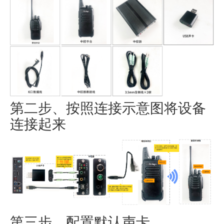
第二步、按照连接示意图将设备
连接起来
第三步、配置默认声卡