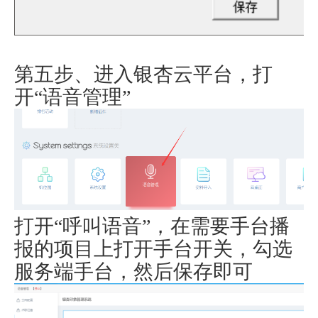
第五步、进入银杏云平台，打
开“语音管理”
打开“呼叫语音”，在需要手台播
报的项目上打开手台开关，勾选
服务端手台，然后保存即可