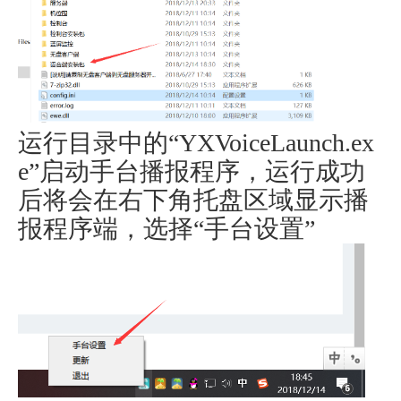
运行目录中的“YXVoiceLaunch.ex
e”启动手台播报程序，运行成功
后将会在右下角托盘区域显示播
报程序端，选择“手台设置”