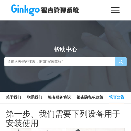
帮助中心
银杏公告
关于我们
联系我们
银杏服务协议
银杏隐私权政策
第一步、我们需要下列设备用于
安装使用