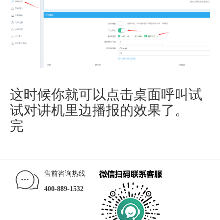
这时候你就可以点击桌面呼叫试
试对讲机里边播报的效果了。
完
售前咨询热线
400-889-1532