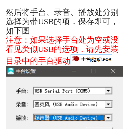
然后将手台、录音、播放处分别
选择为带USB的项，保存即可，
如下图
注意：如果选择手台处为空或没
看见类似USB的选项，请先安装
目录中的手台驱动