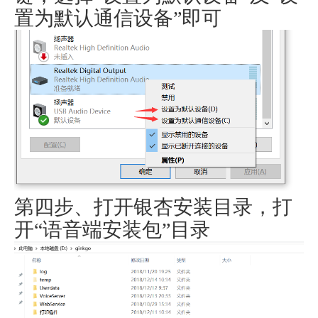
置为默认通信设备”即可
第四步、打开银杏安装目录，打
开“语音端安装包”目录